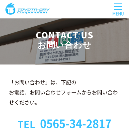
CONTACT US
お問い合わせ
「お問い合わせ」は、下記の
お電話、お問い合わせフォームから
お問い合わ
せください。
0565-34-2817
TEL