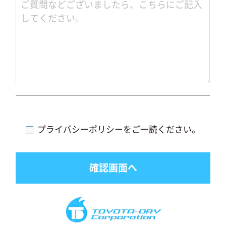
プライバシーポリシーをご一読ください。
確認画面へ