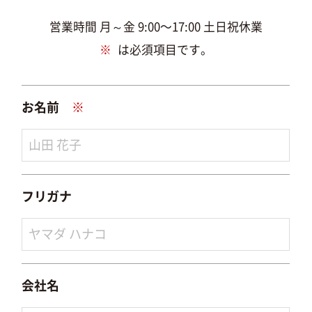
営業時間 月～金 9:00〜17:00 土日祝休業
※
は必須項目です。
お名前
※
フリガナ
会社名