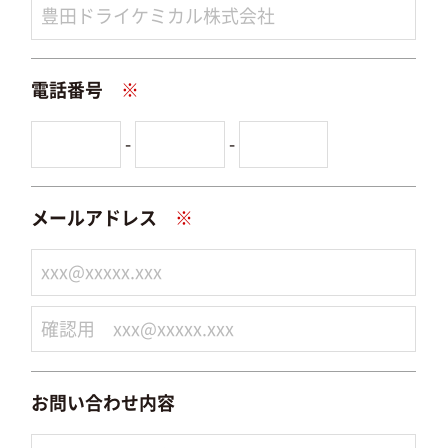
電話番号
※
-
-
メールアドレス
※
お問い合わせ内容