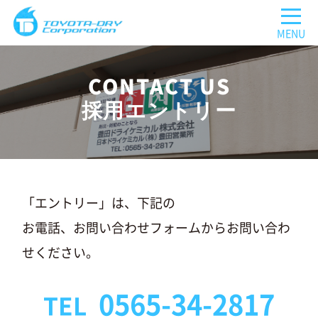
CONTACT US
採用エントリー
「エントリー」は、下記の
お電話、お問い合わせフォームから
お問い合わ
せください。
0565-34-2817
TEL