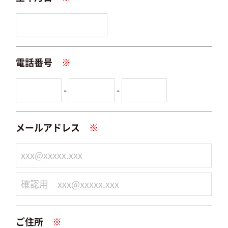
電話番号
※
-
-
メールアドレス
※
ご住所
※