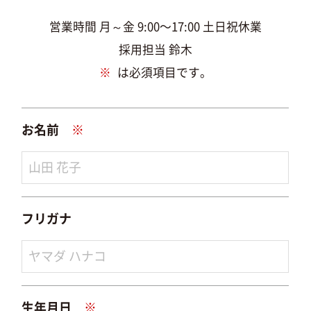
営業時間 月～金 9:00〜17:00 土日祝休業
採用担当 鈴木
※
は必須項目です。
お名前
※
フリガナ
生年月日
※