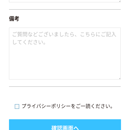
備考
プライバシーポリシーをご一読ください。
確認画面へ