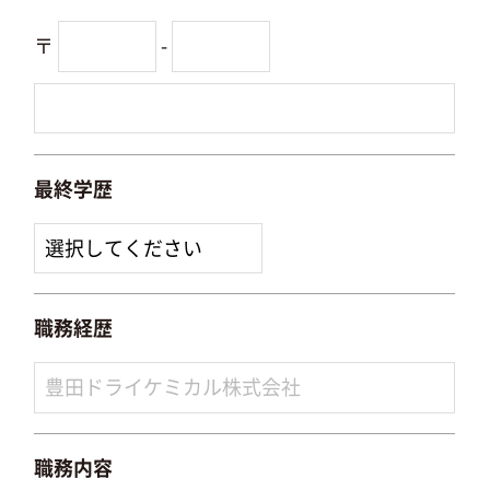
〒
-
最終学歴
職務経歴
職務内容