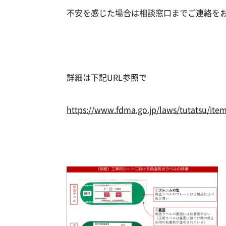
不安を感じた場合は相談窓口までご連絡を
詳細は下記URL参照で
https://www.fdma.go.jp/laws/tutatsu/it