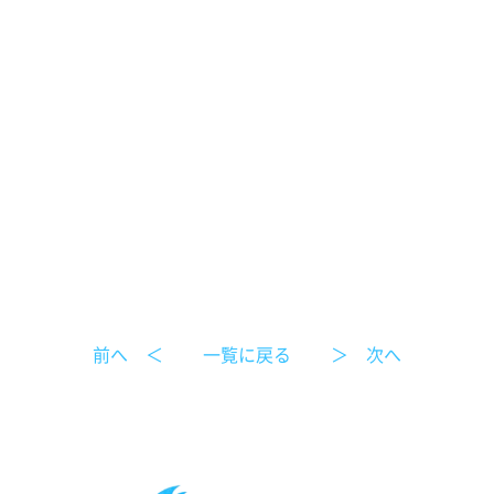
前へ ＜
一覧に戻る
＞ 次へ