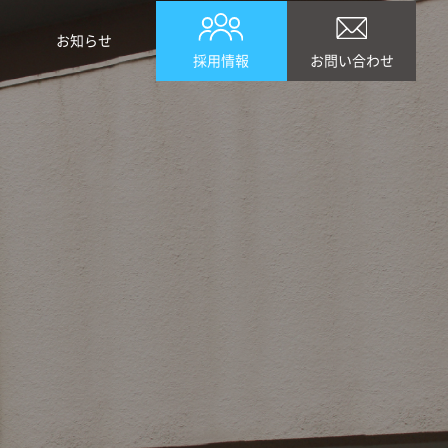
お知らせ
採用情報
お問い合わせ