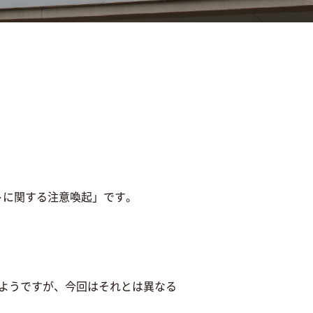
。
トに関する注意喚起」です。
たようですが、今回はそれとは異なる