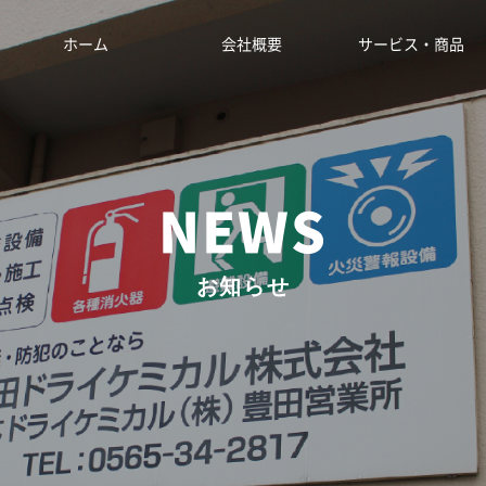
ホーム
会社概要
サービス・商品
NEWS
お知らせ