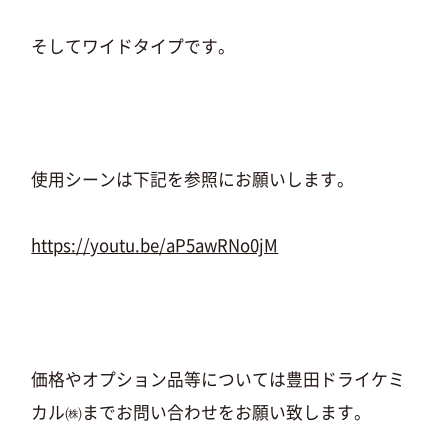
そしてワイドタイプです。
使用シーンは下記を参照にお願いします。
https://youtu.be/aP5awRNo0jM
価格やオプション品等については豊田ドライケミ
カル㈱までお問い合わせをお願い致します。