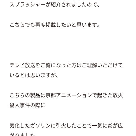
スプラッシャーが紹介されましたので、
こちらでも再度掲載したいと思います。
テレビ放送をご覧になった方はご理解いただけて
いるとは思いますが、
こちらの製品は京都アニメーションで起きた放火
殺人事件の際に
気化したガソリンに引火したことで一気に炎が広
がりました。