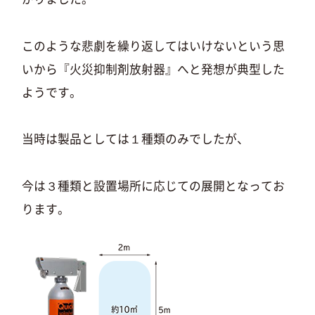
このような悲劇を繰り返してはいけないという思
いから『火災抑制剤放射器』へと発想が典型した
ようです。
当時は製品としては１種類のみでしたが、
今は３種類と設置場所に応じての展開となってお
ります。