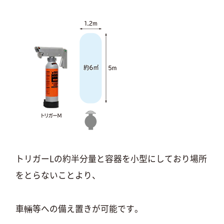
トリガーLの約半分量と容器を小型にしており場所
をとらないことより、
車輛等への備え置きが可能です。