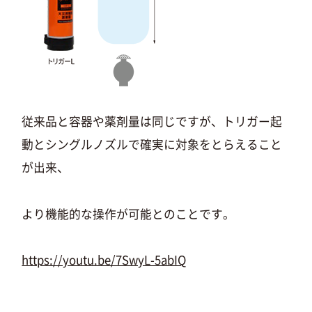
従来品と容器や薬剤量は同じですが、トリガー起
動とシングルノズルで確実に対象をとらえること
が出来、
より機能的な操作が可能とのことです。
https://youtu.be/7SwyL-5abIQ