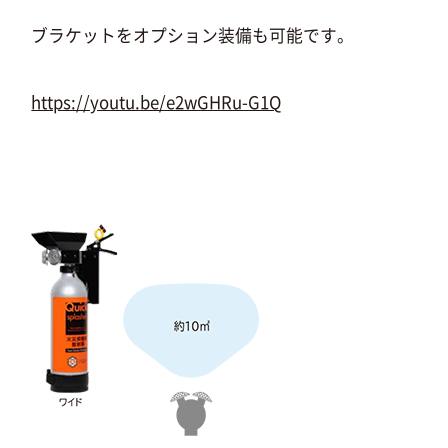
ブラケットをオプション装備も可能です。
https://youtu.be/e2wGHRu-G1Q